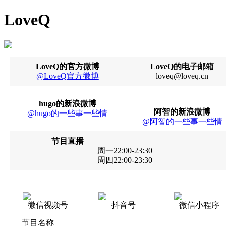
LoveQ
LoveQ的官方微博
LoveQ的电子邮箱
@LoveQ官方微博
loveq@loveq.cn
hugo的新浪微博
阿智的新浪微博
@hugo的一些事一些情
@阿智的一些事一些情
节目直播
周一22:00-23:30
周四22:00-23:30
微信视频号
抖音号
微信小程序
节目名称