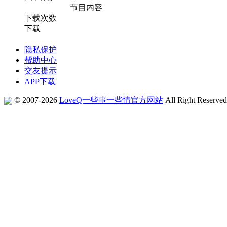
节目内容
下载次数
下载
隐私保护
帮助中心
交友提示
APP下载
© 2007-2026
LoveQ一些事一些情官方网站
All Right Reserve