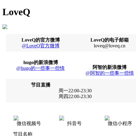
LoveQ
LoveQ的官方微博
LoveQ的电子邮箱
@LoveQ官方微博
loveq@loveq.cn
hugo的新浪微博
阿智的新浪微博
@hugo的一些事一些情
@阿智的一些事一些情
节目直播
周一22:00-23:30
周四22:00-23:30
微信视频号
抖音号
微信小程序
节目名称