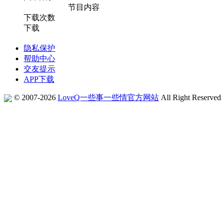
节目内容
下载次数
下载
隐私保护
帮助中心
交友提示
APP下载
© 2007-2026
LoveQ一些事一些情官方网站
All Right Reserve