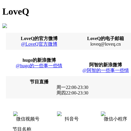
LoveQ
LoveQ的官方微博
LoveQ的电子邮箱
@LoveQ官方微博
loveq@loveq.cn
hugo的新浪微博
阿智的新浪微博
@hugo的一些事一些情
@阿智的一些事一些情
节目直播
周一22:00-23:30
周四22:00-23:30
微信视频号
抖音号
微信小程序
节目名称