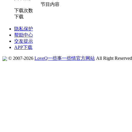
节目内容
下载次数
下载
隐私保护
帮助中心
交友提示
APP下载
© 2007-2026
LoveQ一些事一些情官方网站
All Right Reserve