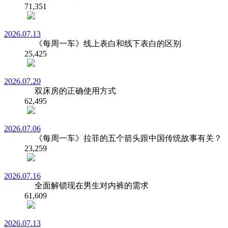
71,351
2026.07.13
《每周一车》线上表白和线下表白的区别
25,425
2026.07.20
双床房的正确使用方式
62,495
2026.07.06
《每周一车》拉菲的五个箭头跟中国传统故事有关？
23,259
2026.07.16
全面解锁现在男生对内裤的需求
61,609
2026.07.13