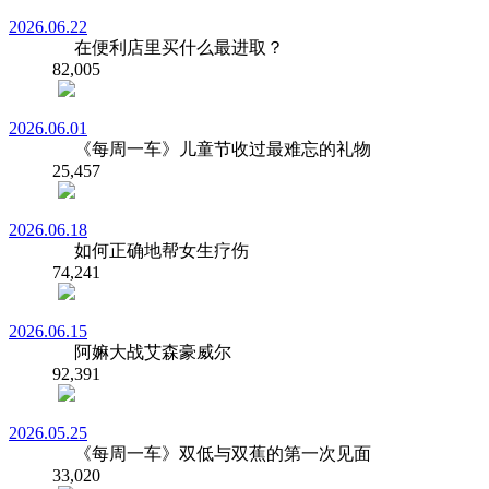
2026.06.22
在便利店里买什么最进取？
82,005
2026.06.01
《每周一车》儿童节收过最难忘的礼物
25,457
2026.06.18
如何正确地帮女生疗伤
74,241
2026.06.15
阿嫲大战艾森豪威尔
92,391
2026.05.25
《每周一车》双低与双蕉的第一次见面
33,020