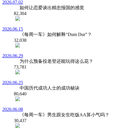
2026.07.02
如何让恋爱谈出精忠报国的感觉
82,304
2026.06.15
《每周一车》如何解释“Dum Dur”？
32,038
2026.06.29
为什么预备役老登还能玩得这么花？
73,781
2026.06.25
中国历代成功人士的成功秘诀
80,640
2026.06.08
《每周一车》男生跟女生吃饭AA算小气吗？
30,437