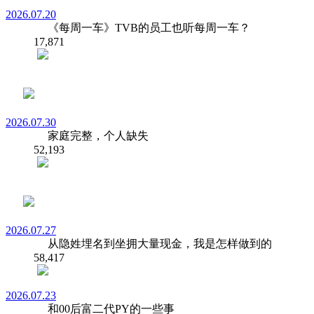
2026.07.20
《每周一车》TVB的员工也听每周一车？
17,871
2026.07.30
家庭完整，个人缺失
52,193
2026.07.27
从隐姓埋名到坐拥大量现金，我是怎样做到的
58,417
2026.07.23
和00后富二代PY的一些事