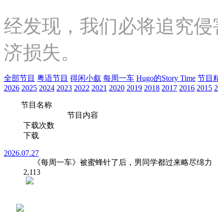
经发现，我们必将追究侵
济损失。
全部节目
粤语节目
得闲小叙
每周一车
Hugo的Story Time
节目
2026
2025
2024
2023
2022
2021
2020
2019
2018
2017
2016
2015
2
节目名称
节目内容
下载次数
下载
2026.07.27
《每周一车》被蜜蜂针了后，男同学都过来略尽绵力
2,113