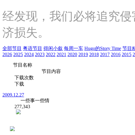
经发现，我们必将追究侵
济损失。
全部节目
粤语节目
得闲小叙
每周一车
Hugo的Story Time
节目
2026
2025
2024
2023
2022
2021
2020
2019
2018
2017
2016
2015
2
节目名称
节目内容
下载次数
下载
2009.12.27
一些事一些情
277,343