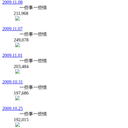
2009.11.08
一些事一些情
211,968
2009.11.07
一些事一些情
249,078
2009.11.01
一些事一些情
203,484
2009.10.31
一些事一些情
197,686
2009.10.25
一些事一些情
192,015