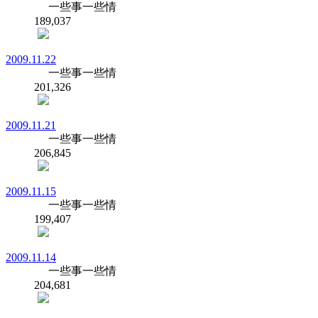
一些事一些情
189,037
2009.11.22
一些事一些情
201,326
2009.11.21
一些事一些情
206,845
2009.11.15
一些事一些情
199,407
2009.11.14
一些事一些情
204,681