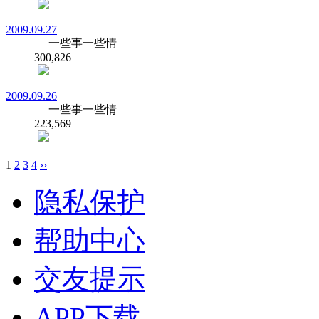
2009.09.27
一些事一些情
300,826
2009.09.26
一些事一些情
223,569
1
2
3
4
››
隐私保护
帮助中心
交友提示
APP下载