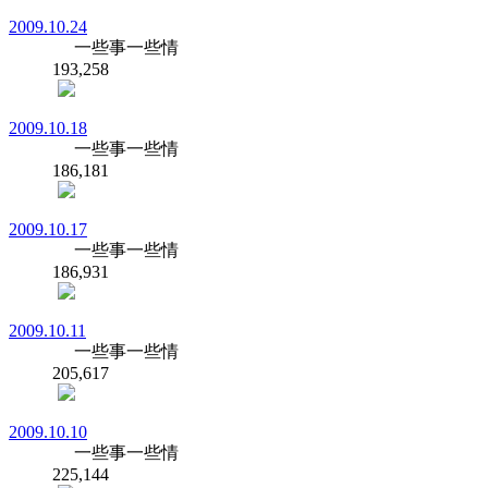
2009.10.24
一些事一些情
193,258
2009.10.18
一些事一些情
186,181
2009.10.17
一些事一些情
186,931
2009.10.11
一些事一些情
205,617
2009.10.10
一些事一些情
225,144