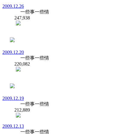
2009.12.26
一些事一些情
247,938
2009.12.20
一些事一些情
220,082
2009.12.19
一些事一些情
212,889
2009.12.13
一些事一些情