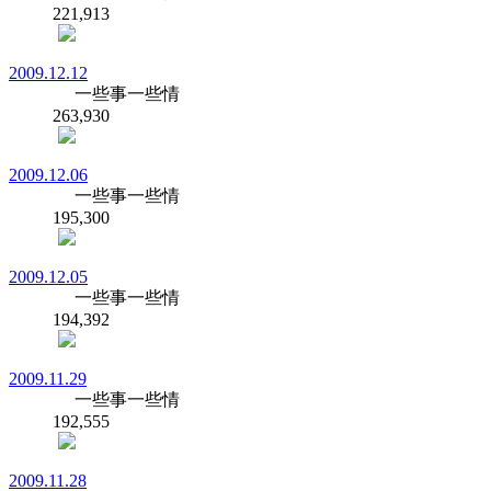
221,913
2009.12.12
一些事一些情
263,930
2009.12.06
一些事一些情
195,300
2009.12.05
一些事一些情
194,392
2009.11.29
一些事一些情
192,555
2009.11.28