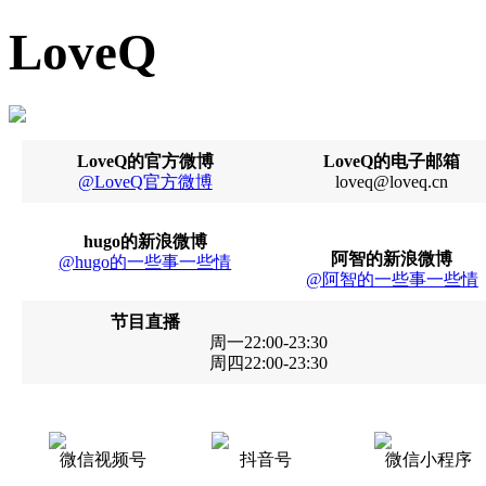
LoveQ
LoveQ的官方微博
LoveQ的电子邮箱
@LoveQ官方微博
loveq@loveq.cn
hugo的新浪微博
阿智的新浪微博
@hugo的一些事一些情
@阿智的一些事一些情
节目直播
周一22:00-23:30
周四22:00-23:30
微信视频号
抖音号
微信小程序