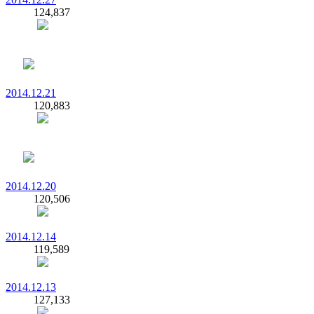
124,837
2014.12.21
120,883
2014.12.20
120,506
2014.12.14
119,589
2014.12.13
127,133