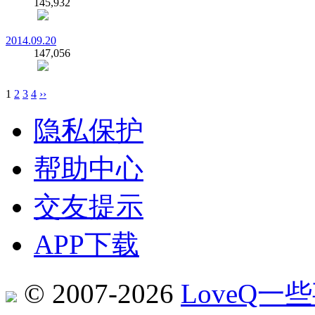
145,932
2014.09.20
147,056
1
2
3
4
››
隐私保护
帮助中心
交友提示
APP下载
© 2007-2026
LoveQ