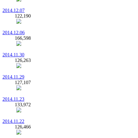
2014.12.07
122,190
2014.12.06
166,598
2014.11.30
126,263
2014.11.29
127,107
2014.11.23
133,972
2014.11.22
126,466