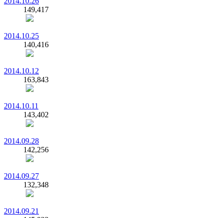
2014.10.26
149,417
2014.10.25
140,416
2014.10.12
163,843
2014.10.11
143,402
2014.09.28
142,256
2014.09.27
132,348
2014.09.21