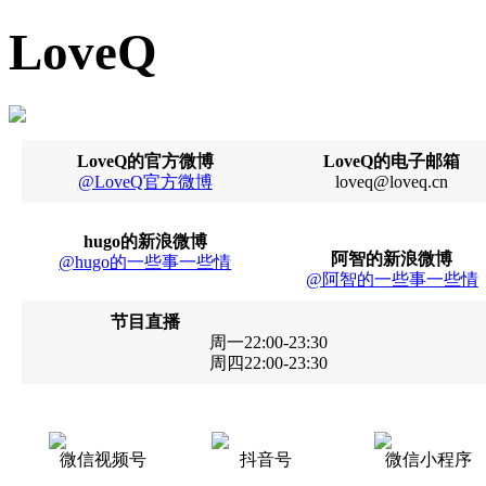
LoveQ
LoveQ的官方微博
LoveQ的电子邮箱
@LoveQ官方微博
loveq@loveq.cn
hugo的新浪微博
阿智的新浪微博
@hugo的一些事一些情
@阿智的一些事一些情
节目直播
周一22:00-23:30
周四22:00-23:30
微信视频号
抖音号
微信小程序