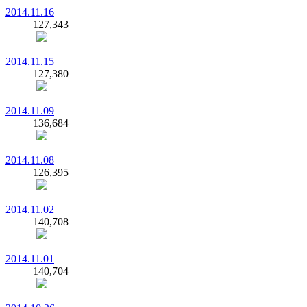
2014.11.16
127,343
2014.11.15
127,380
2014.11.09
136,684
2014.11.08
126,395
2014.11.02
140,708
2014.11.01
140,704