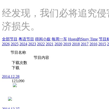
经发现，我们必将追究侵
济损失。
全部节目
粤语节目
得闲小叙
每周一车
Hugo的Story Time
节目
2026
2025
2024
2023
2022
2021
2020
2019
2018
2017
2016
2015
2
节目名称
节目内容
下载次数
下载
2014.12.28
123,090
2014.12.27