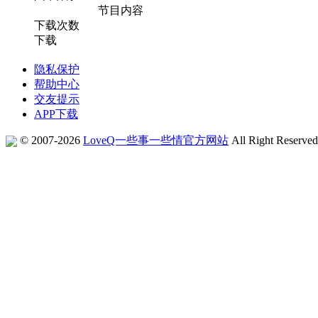
节目内容
下载次数
下载
隐私保护
帮助中心
交友提示
APP下载
© 2007-2026
LoveQ一些事一些情官方网站
All Right Reserve