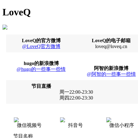
LoveQ
LoveQ的官方微博
LoveQ的电子邮箱
@LoveQ官方微博
loveq@loveq.cn
hugo的新浪微博
阿智的新浪微博
@hugo的一些事一些情
@阿智的一些事一些情
节目直播
周一22:00-23:30
周四22:00-23:30
微信视频号
抖音号
微信小程序
节目名称