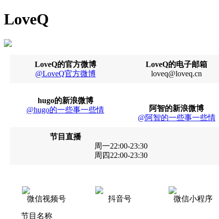
LoveQ
LoveQ的官方微博
LoveQ的电子邮箱
@LoveQ官方微博
loveq@loveq.cn
hugo的新浪微博
阿智的新浪微博
@hugo的一些事一些情
@阿智的一些事一些情
节目直播
周一22:00-23:30
周四22:00-23:30
微信视频号
抖音号
微信小程序
节目名称