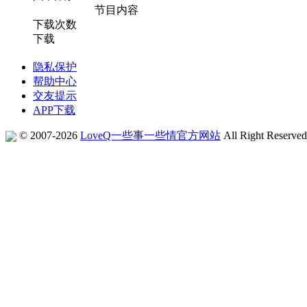
节目内容
下载次数
下载
隐私保护
帮助中心
交友提示
APP下载
© 2007-2026
LoveQ一些事一些情官方网站
All Right Reserve