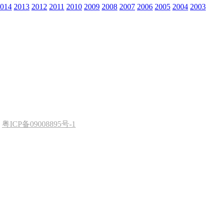
014
2013
2012
2011
2010
2009
2008
2007
2006
2005
2004
2003
d
粤ICP备09008895号-1