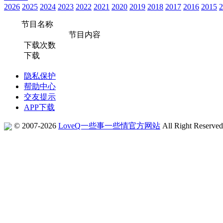
2026
2025
2024
2023
2022
2021
2020
2019
2018
2017
2016
2015
2
节目名称
节目内容
下载次数
下载
隐私保护
帮助中心
交友提示
APP下载
© 2007-2026
LoveQ一些事一些情官方网站
All Right Reserve