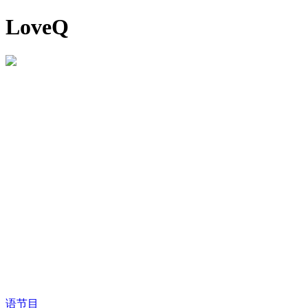
LoveQ
语节目