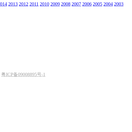
014
2013
2012
2011
2010
2009
2008
2007
2006
2005
2004
2003
d
粤ICP备09008895号-1