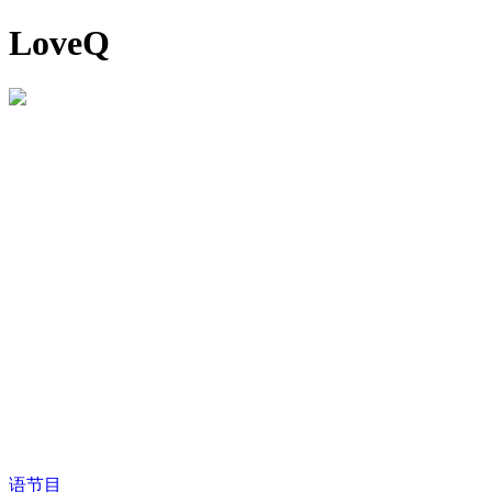
LoveQ
语节目