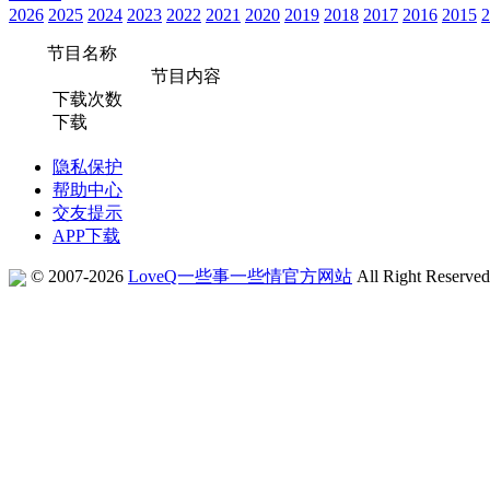
2026
2025
2024
2023
2022
2021
2020
2019
2018
2017
2016
2015
2
节目名称
节目内容
下载次数
下载
隐私保护
帮助中心
交友提示
APP下载
© 2007-2026
LoveQ一些事一些情官方网站
All Right Reserve