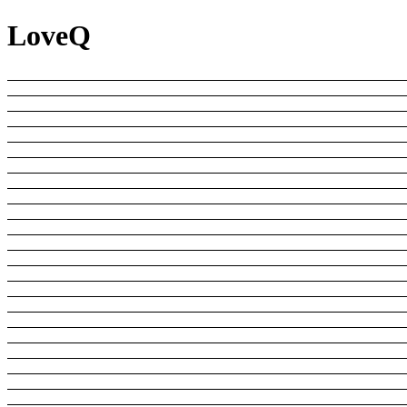
LoveQ