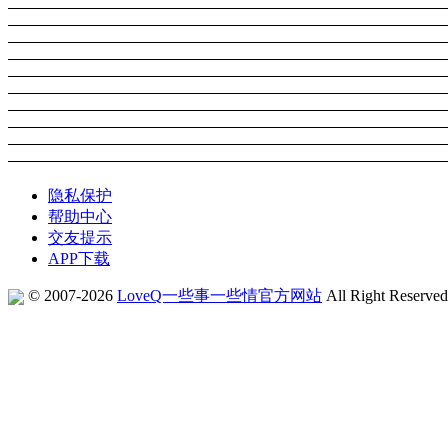
隐私保护
帮助中心
交友提示
APP下载
© 2007-2026
LoveQ一些事一些情官方网站
All Right Reserve