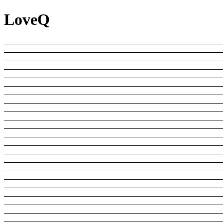
LoveQ