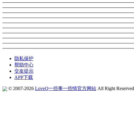
隐私保护
帮助中心
交友提示
APP下载
© 2007-2026
LoveQ一些事一些情官方网站
All Right Reserve