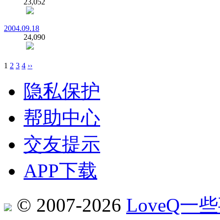
23,052
2004.09.18
24,090
1
2
3
4
››
隐私保护
帮助中心
交友提示
APP下载
© 2007-2026
LoveQ