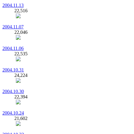
2004.11.13
22,516
2004.11.07
22,046
2004.11.06
22,535
2004.10.31
24,224
2004.10.30
22,394
2004.10.24
21,602