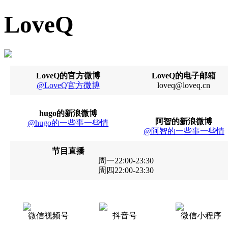
LoveQ
LoveQ的官方微博
LoveQ的电子邮箱
@LoveQ官方微博
loveq@loveq.cn
hugo的新浪微博
阿智的新浪微博
@hugo的一些事一些情
@阿智的一些事一些情
节目直播
周一22:00-23:30
周四22:00-23:30
微信视频号
抖音号
微信小程序