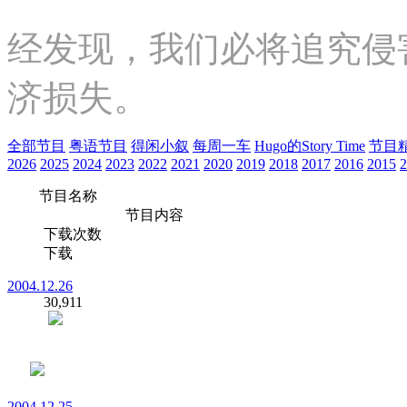
经发现，我们必将追究侵
济损失。
全部节目
粤语节目
得闲小叙
每周一车
Hugo的Story Time
节目
2026
2025
2024
2023
2022
2021
2020
2019
2018
2017
2016
2015
2
节目名称
节目内容
下载次数
下载
2004.12.26
30,911
2004.12.25