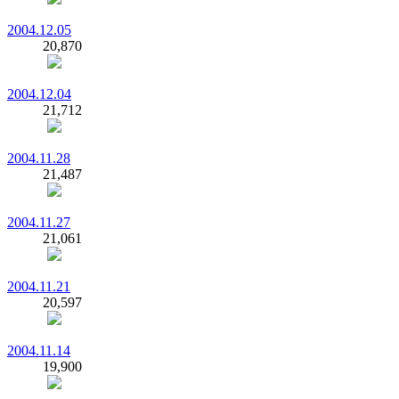
2004.12.05
20,870
2004.12.04
21,712
2004.11.28
21,487
2004.11.27
21,061
2004.11.21
20,597
2004.11.14
19,900