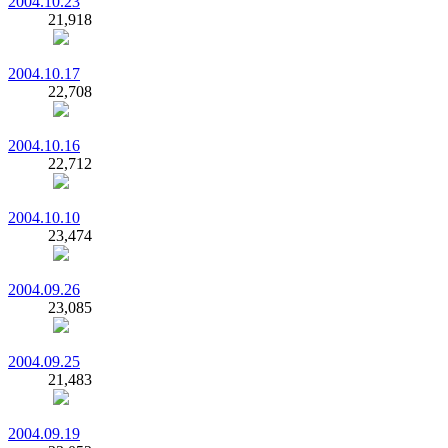
2004.10.23
21,918
2004.10.17
22,708
2004.10.16
22,712
2004.10.10
23,474
2004.09.26
23,085
2004.09.25
21,483
2004.09.19