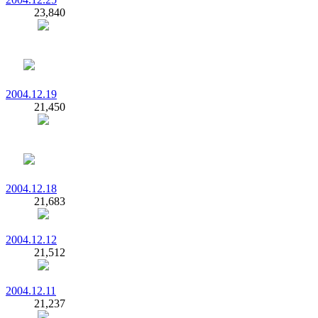
23,840
2004.12.19
21,450
2004.12.18
21,683
2004.12.12
21,512
2004.12.11
21,237