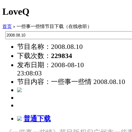
LoveQ
首页
一些事一些情节目下载（在线收听）
>
节目名称：2008.08.10
下载次数：
229834
发布日期：2008-08-10
23:08:03
节目内容：一些事一些情 2008.08.10
普通下载