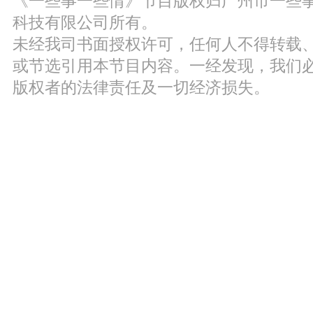
《一些事一些情》节目版权归广州市一些
科技有限公司所有。
未经我司书面授权许可，任何人不得转载
或节选引用本节目内容。一经发现，我们
版权者的法律责任及一切经济损失。