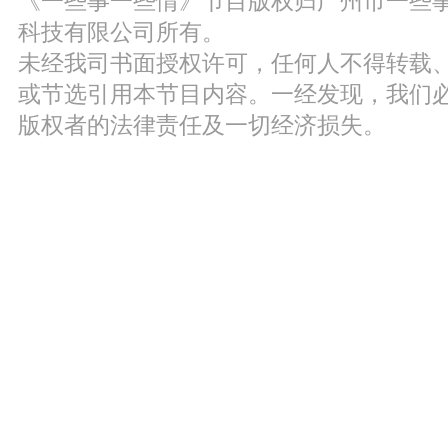
《一些事一些情》节目版权归广州市一些
科技有限公司所有。
未经我司书面授权许可，任何人不得转载
或节选引用本节目内容。一经发现，我们
版权者的法律责任及一切经济损失。