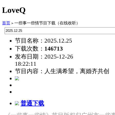
LoveQ
首页
一些事一些情节目下载（在线收听）
>
节目名称：2025.12.25
下载次数：
146713
发布日期：2025-12-26
18:22:11
节目内容：人生满希望，离婚齐共创
普通下载