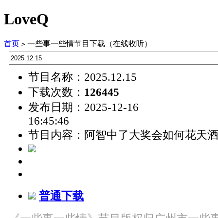
LoveQ
首页
一些事一些情节目下载（在线收听）
>
节目名称：2025.12.15
下载次数：
126445
发布日期：2025-12-16
16:45:46
节目内容：阿智中了大奖会如何花天
普通下载