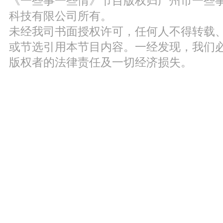
《一些事一些情》节目版权归广州市一些
科技有限公司所有。
未经我司书面授权许可，任何人不得转载
或节选引用本节目内容。一经发现，我们
版权者的法律责任及一切经济损失。