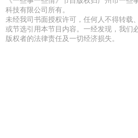
《一些事一些情》节目版权归广州市一些
科技有限公司所有。
未经我司书面授权许可，任何人不得转载
或节选引用本节目内容。一经发现，我们
版权者的法律责任及一切经济损失。