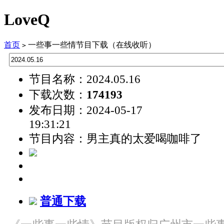
LoveQ
首页
一些事一些情节目下载（在线收听）
>
节目名称：2024.05.16
下载次数：
174193
发布日期：2024-05-17
19:31:21
节目内容：男主真的太爱喝咖啡了
普通下载