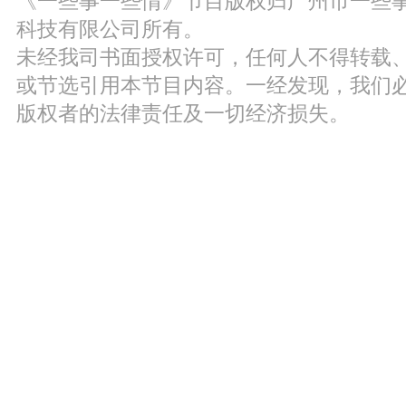
《一些事一些情》节目版权归广州市一些
科技有限公司所有。
未经我司书面授权许可，任何人不得转载
或节选引用本节目内容。一经发现，我们
版权者的法律责任及一切经济损失。