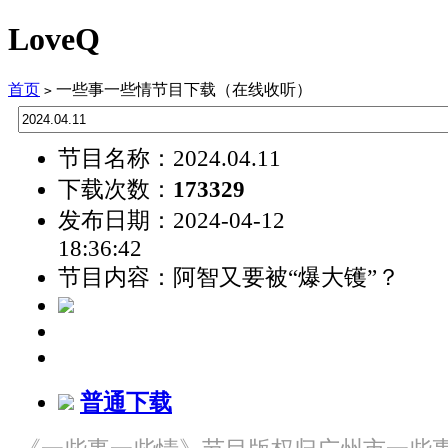
LoveQ
首页
一些事一些情节目下载（在线收听）
>
节目名称：2024.04.11
下载次数：
173329
发布日期：2024-04-12
18:36:42
节目内容：阿智又要被“爆大镬”？
普通下载