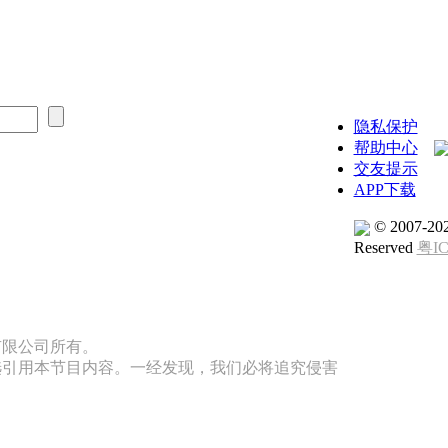
隐私保护
帮助中心
交友提示
APP下载
© 2007-20
Reserved
粤IC
有限公司所有。
选引用本节目内容。一经发现，我们必将追究侵害