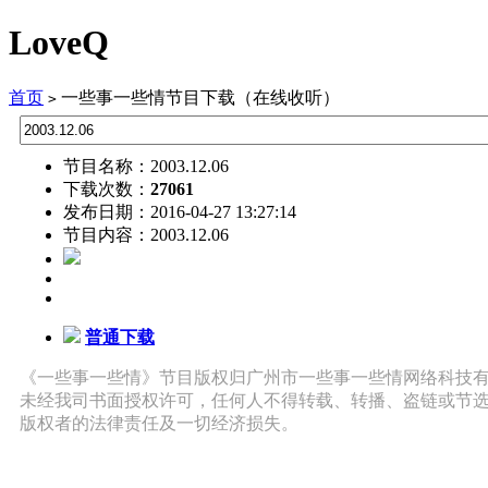
LoveQ
首页
一些事一些情节目下载（在线收听）
>
节目名称：2003.12.06
下载次数：
27061
发布日期：2016-04-27 13:27:14
节目内容：2003.12.06
普通下载
《一些事一些情》节目版权归广州市一些事一些情网络科技
未经我司书面授权许可，任何人不得转载、转播、盗链或节
版权者的法律责任及一切经济损失。