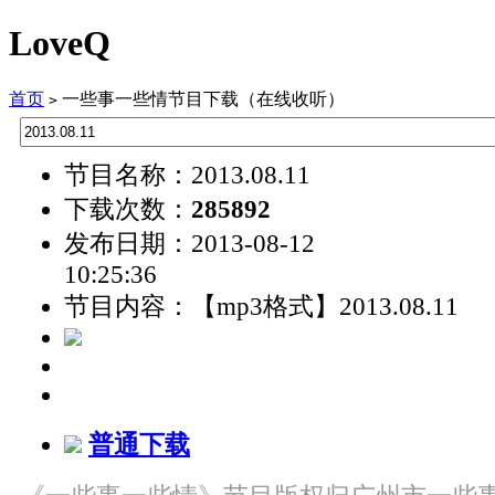
LoveQ
首页
一些事一些情节目下载（在线收听）
>
节目名称：2013.08.11
下载次数：
285892
发布日期：2013-08-12
10:25:36
节目内容：【mp3格式】2013.08.11
普通下载