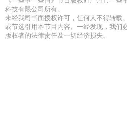
《一些事一些情》节目版权归广州市一些
科技有限公司所有。
未经我司书面授权许可，任何人不得转载
或节选引用本节目内容。一经发现，我们
版权者的法律责任及一切经济损失。