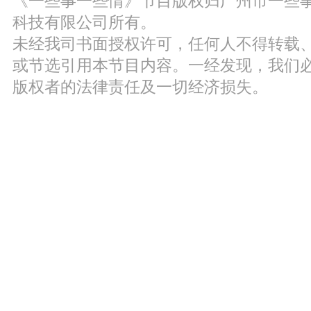
《一些事一些情》节目版权归广州市一些
科技有限公司所有。
未经我司书面授权许可，任何人不得转载
或节选引用本节目内容。一经发现，我们
版权者的法律责任及一切经济损失。