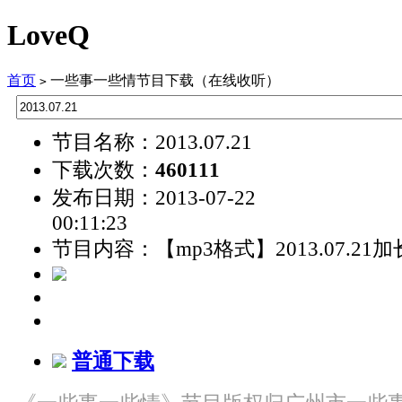
LoveQ
首页
一些事一些情节目下载（在线收听）
>
节目名称：2013.07.21
下载次数：
460111
发布日期：2013-07-22
00:11:23
节目内容：【mp3格式】2013.07.21
普通下载