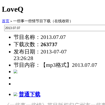
LoveQ
首页
一些事一些情节目下载（在线收听）
>
节目名称：2013.07.07
下载次数：
263737
发布日期：2013-07-07
23:26:28
节目内容：【mp3格式】2013.07.07
普通下载