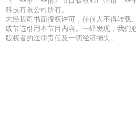
《一些事一些情》节目版权归广州市一些
科技有限公司所有。
未经我司书面授权许可，任何人不得转载
或节选引用本节目内容。一经发现，我们
版权者的法律责任及一切经济损失。