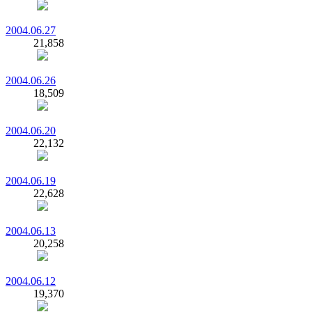
2004.06.27
21,858
2004.06.26
18,509
2004.06.20
22,132
2004.06.19
22,628
2004.06.13
20,258
2004.06.12
19,370