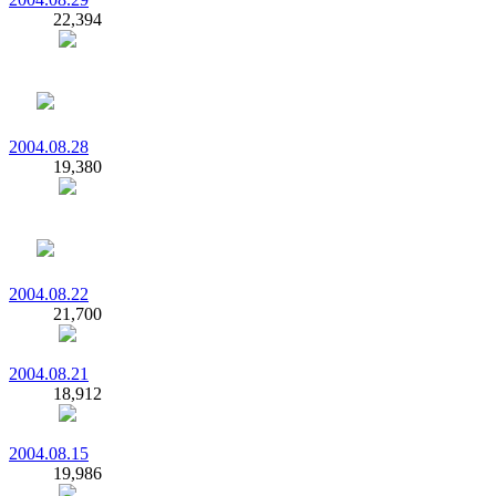
22,394
2004.08.28
19,380
2004.08.22
21,700
2004.08.21
18,912
2004.08.15
19,986