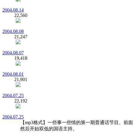
2004.08.14
22,560
2004.08.08
21,247
2004.08.07
19,418
2004.08.01
21,901
2004.07.25
22,192
2004.07.25
【mp3格式】一些事一些情的第一期普通话节目。前面
然后开始双低的国语主持。