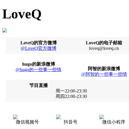
LoveQ
LoveQ的官方微博
LoveQ的电子邮箱
@LoveQ官方微博
loveq@loveq.cn
hugo的新浪微博
阿智的新浪微博
@hugo的一些事一些情
@阿智的一些事一些情
节目直播
周一22:00-23:30
周四22:00-23:30
微信视频号
抖音号
微信小程序