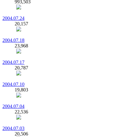
993,503
2004.07.24
20,157
2004.07.18
23,968
2004.07.17
20,787
2004.07.10
19,803
2004.07.04
22,536
2004.07.03
20,506