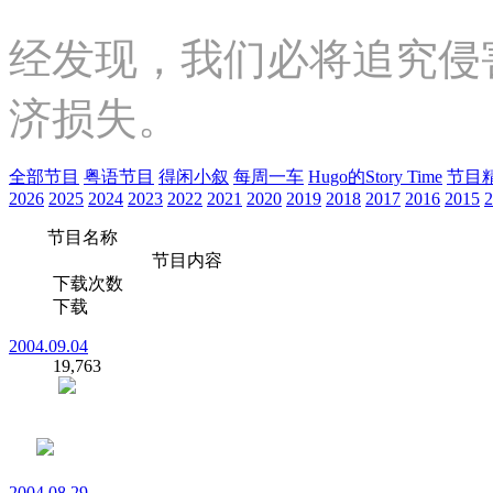
经发现，我们必将追究侵
济损失。
全部节目
粤语节目
得闲小叙
每周一车
Hugo的Story Time
节目
2026
2025
2024
2023
2022
2021
2020
2019
2018
2017
2016
2015
2
节目名称
节目内容
下载次数
下载
2004.09.04
19,763
2004.08.29