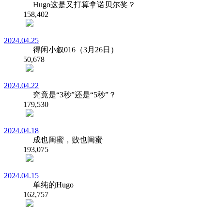
Hugo这是又打算拿诺贝尔奖？
158,402
2024.04.25
得闲小叙016（3月26日）
50,678
2024.04.22
究竟是“3秒”还是“5秒”？
179,530
2024.04.18
成也闺蜜，败也闺蜜
193,075
2024.04.15
单纯的Hugo
162,757