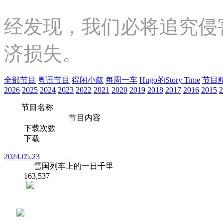
经发现，我们必将追究侵
济损失。
全部节目
粤语节目
得闲小叙
每周一车
Hugo的Story Time
节目
2026
2025
2024
2023
2022
2021
2020
2019
2018
2017
2016
2015
2
节目名称
节目内容
下载次数
下载
2024.05.23
雪国列车上的一日千里
163,537