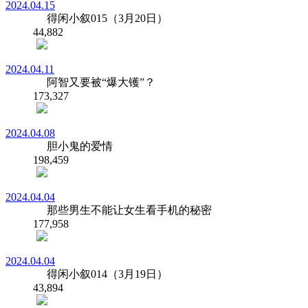
2024.04.15
得闲小叙015（3月20日）
44,882
2024.04.11
阿智又要被“爆大镬”？
173,327
2024.04.08
胆小鬼的爱情
198,459
2024.04.04
那些男生不能让女生看手机的秘密
177,958
2024.04.04
得闲小叙014（3月19日）
43,894