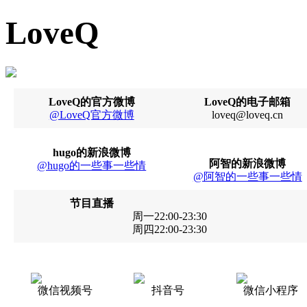
LoveQ
LoveQ的官方微博
LoveQ的电子邮箱
@LoveQ官方微博
loveq@loveq.cn
hugo的新浪微博
阿智的新浪微博
@hugo的一些事一些情
@阿智的一些事一些情
节目直播
周一22:00-23:30
周四22:00-23:30
微信视频号
抖音号
微信小程序