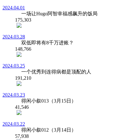
2024.04.01
一场让Hugo阿智幸福感飙升的饭局
175,303
2024.03.28
双低即将有8千万进账？
148,766
2024.03.25
一个优秀到连得病都是顶配的人
191,210
2024.03.23
得闲小叙013（3月15日）
41,546
2024.03.22
得闲小叙012（3月14日）
57,938