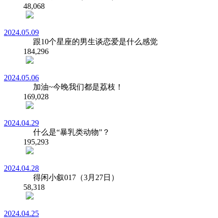
48,068
2024.05.09
跟10个星座的男生谈恋爱是什么感觉
184,296
2024.05.06
加油~今晚我们都是荔枝！
169,028
2024.04.29
什么是“暴乳类动物”？
195,293
2024.04.28
得闲小叙017（3月27日）
58,318
2024.04.25