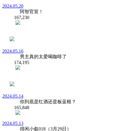
2024.05.20
阿智官宣！
167,230
2024.05.16
男主真的太爱喝咖啡了
174,195
2024.05.14
你到底是红酒还是板蓝根？
165,848
2024.05.13
得闲小叙018（3月29日）