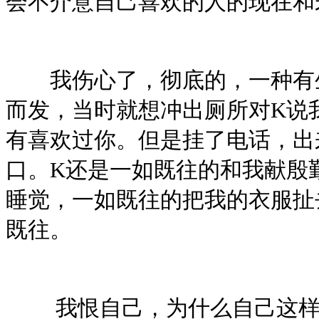
会不介意自己喜欢的人的现在
我伤心了，彻底的，一种有生
而发，当时就想冲出厕所对K说
有喜欢过你。但是挂了电话，出
口。K还是一如既往的和我献殷
睡觉，一如既往的把我的衣服扯
既往。
我恨自己，为什么自己这样