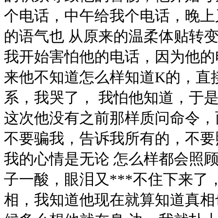
个电话，中午给我个电话，晚上
的语气也 从原来的温柔体贴转
我开始害怕他的电话，因为他的
来他不知道怎么样知道K的，直
系，我哭了， 我怕他知道，于
这次他没有之前那样质问命令，
不要骗我，告诉我所有的，不要
我的心情是无论 怎么样都会照
子一酸，眼泪又***不住下来了
相，我知道他现在就算知道真相