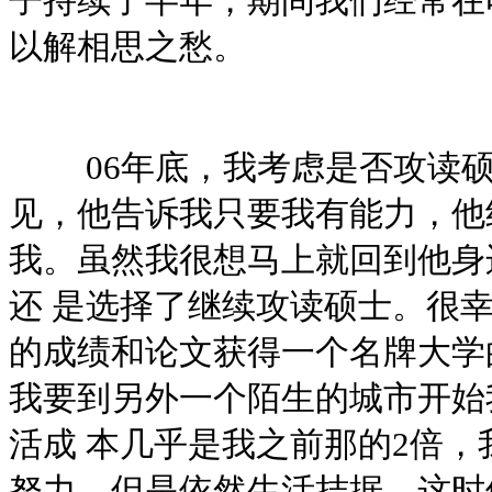
子持续了半年，期间我们经常在
以解相思之愁。
06年底，我考虑是否攻读硕
见，他告诉我只要我有能力，他
我。虽然我很想马上就回到他身
还 是选择了继续攻读硕士。很
的成绩和论文获得一个名牌大学
我要到另外一个陌生的城市开始
活成 本几乎是我之前那的2倍
努力，但是依然生活拮据，这时