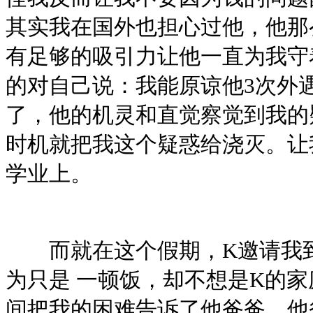
其实我在国外也担心过他，他那
有足够的吸引力让他一直为我守
的对自己说：我能原谅他3次外
了，他的机灵和直觉察觉到我的
时机就把我这个疑惑给浇灭。让
学业上。
而就在这个假期，K邀请我到
为只是 一顿饭，却不想是K的
间把我的困难告诉了他爸爸，他