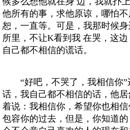
候多么想他就在身 边，我就扑
他所有的事，求他原谅，哪怕不
恕，一直等。可是，我那时候身
所里，不让K看到我 在哭，这
自己都不相信的谎话。
“好吧，不哭了，我相信你”
话，我自己都不相信的话，他居
着说：我相信你，希望你也相信
包容你的过去，但是，你知道的