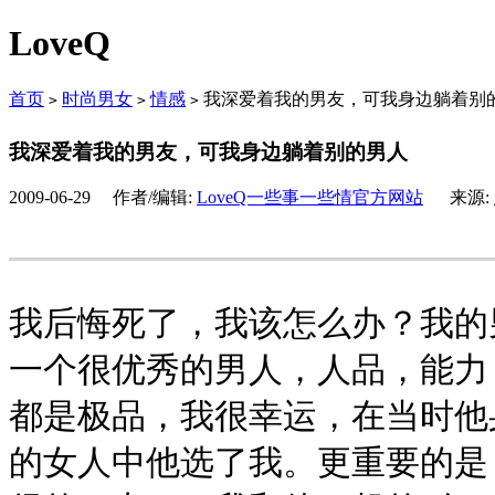
LoveQ
首页
时尚男女
情感
我深爱着我的男友，可我身边躺着别
>
>
>
我深爱着我的男友，可我身边躺着别的男人
2009-06-29 作者/编辑:
LoveQ一些事一些情官方网站
来源:
我后悔死了，我该怎么办？我的
一个很优秀的男人，人品，能力
都是极品，我很幸运，在当时他
的女人中他选了我。更重要的是