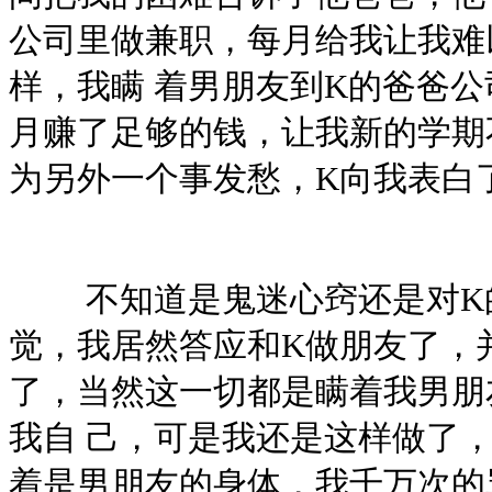
公司里做兼职，每月给我让我难
样，我瞒 着男朋友到K的爸爸公
月赚了足够的钱，让我新的学期
为另外一个事发愁，K向我表
不知道是鬼迷心窍还是对K
觉，我居然答应和K做朋友了，
了，当然这一切都是瞒着我男朋
我自 己，可是我还是这样做了
着是男朋友的身体，我千万次的