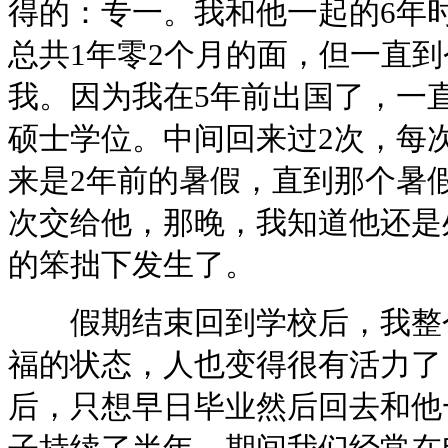
得的：专一。我和他一起的6年
总共1年零2个月的面，但一直到
我。因为我在5年前出国了，一
硕士学位。中间回来过2次，每
来是2年前的暑假，直到那个暑
次交给他，那晚，我知道他还是
的笨拙下发生了。
假期结束回到学校后，我整个
福的状态，人也变得很有活力了
后，只想早日毕业然后回去和他