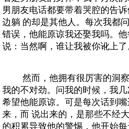
男朋友电话都要带着哭腔的告诉
边躺 的却是其他人。每次我都
错误，他能原谅我还娶我吗。他
说：当然啊，谁让我被你讹上
然而，他拥有很厉害的洞察
我的不对劲。问我的时候，我几
希望他能原谅。可是每次话到嘴
来，而 说出来的，是那些不经
的积累导致他的警惕，他开始每