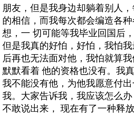
朋友，但是我身边却躺着别人，
的相信，而我每次都会编造各种
想，一 切可能等我毕业回国后
但是我真的好怕，好怕，我怕我
后再也无法面对他，我怕就算我
默默看着 他的资格也没有。我
我不能没有他，为他我愿意付出
我。大家告诉我，我应该怎么办
不敢说出来， 现在有了一种释