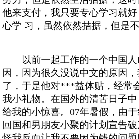
他来支付，我只要专心学习就好
心学 习，虽然依然拮据，但是
以前一起工作的一个中国人K
因，因为很久没说中文的原因，
了，于是他对***益体贴，经常
我小礼物。在国外的清苦日子中
给我的小惊喜。07年暑假，由于
回国和男朋友小聚的计划宣告破
怪我反而让我不要因为钱的问题