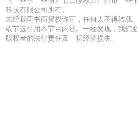
《一些事一些情》节目版权归广州市一些
科技有限公司所有。
未经我司书面授权许可，任何人不得转载
或节选引用本节目内容。一经发现，我们
版权者的法律责任及一切经济损失。