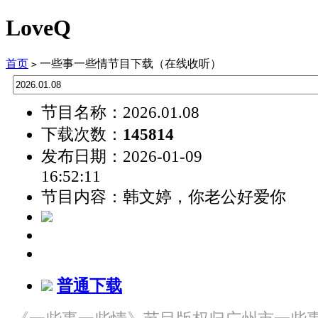
LoveQ
首页
一些事一些情节目下载（在线收听）
>
节目名称：2026.01.08
下载次数：
145814
发布日期：2026-01-09
16:52:11
节目内容：韩文婷，你老公好爱你
普通下载